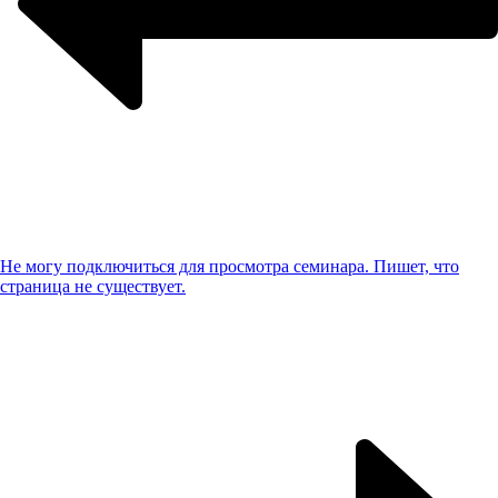
Не могу подключиться для просмотра семинара. Пишет, что
страница не существует.