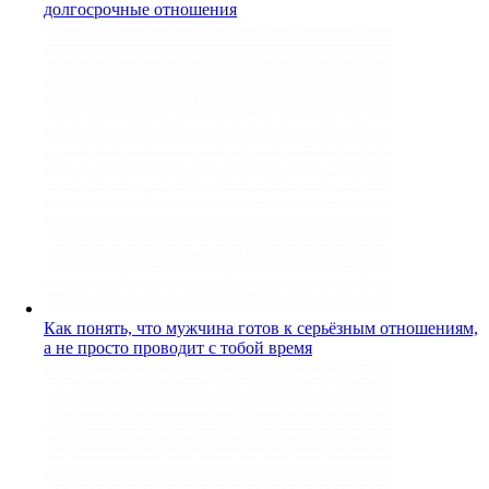
долгосрочные отношения
Как понять, что мужчина готов к серьёзным отношениям,
а не просто проводит с тобой время