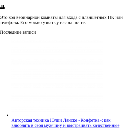
Это код вебинарной комнаты для входа с планшетных ПК или
телефона. Его можно узнать у нас на почте.
Последние записи
Авторская техника Юлии Ланске «Конфетка»: как
влюблять в себя мужчину и выстраивать качественные