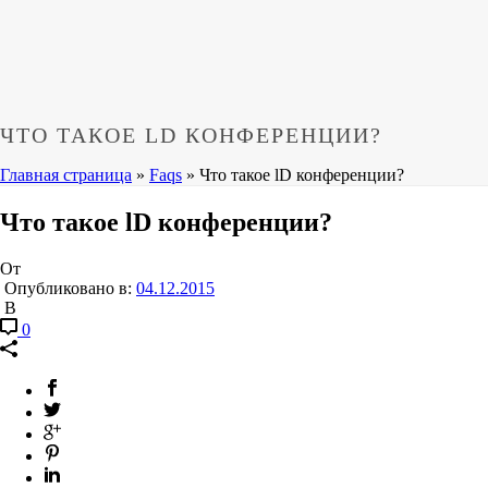
ЧТО ТАКОЕ LD КОНФЕРЕНЦИИ?
Главная страница
»
Faqs
»
Что такое lD конференции?
Что такое lD конференции?
От
Опубликовано в:
04.12.2015
В
0