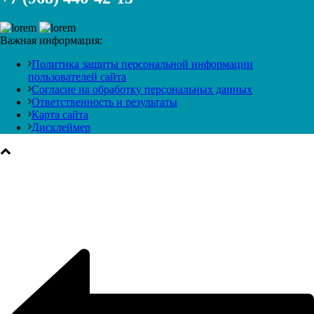
Важная информация:
Политика защиты персональной информации
пользователей сайта
Согласие на обработку персональных данных
Ответственность и результаты
Карта сайта
Дисклеймер