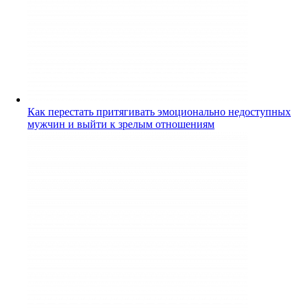
Как перестать притягивать эмоционально недоступных
мужчин и выйти к зрелым отношениям